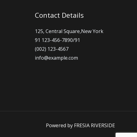
Contact Details
125, Central Square,New York
91 123-456-7890/91
(002) 123-4567
info@example.com
Powered by FRESIA RIVERSIDE