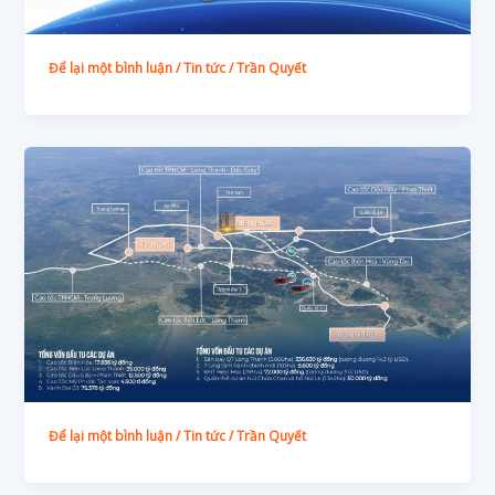
Để lại một bình luận
/
Tin tức
/
Trần Quyết
Để lại một bình luận
/
Tin tức
/
Trần Quyết