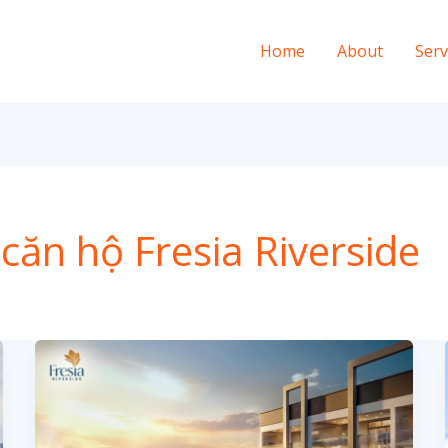
Home
About
Serv
căn hộ Fresia Riverside