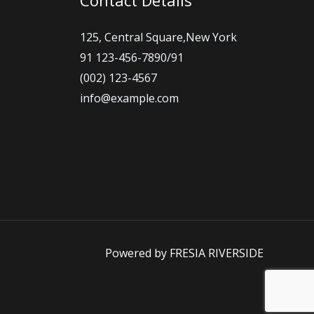
125, Central Square,New York
91 123-456-7890/91
(002) 123-4567
info@example.com
Powered by FRESIA RIVERSIDE